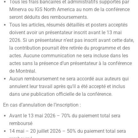
Tous les frais bancaires et administratifs supportés par
Minerva ou IGS North America au nom de la conférence
seront déduits des remboursements.
Tous les articles, résumés détaillés et posters acceptés
doivent avoir un présentateur inscrit avant le 13 mai
2026. Si un présentateur n’est pas inscrit avant cette date,
la contribution pourrait être retirée du programme et des
actes. Aucune communication ne sera incluse dans les
actes sans la présence d’un présentateur à la conférence
de Montréal.
Aucun remboursement ne sera accordé aux auteurs qui
annulent leur travail après qu’il a été accepté et inclus
dans une publication officielle de la conférence.
En cas d’annulation de l’inscription :
Avant le 13 mai 2026 – 70% du paiement total sera
remboursé
14 mai – 20 juillet 2026 – 50% du paiement total sera