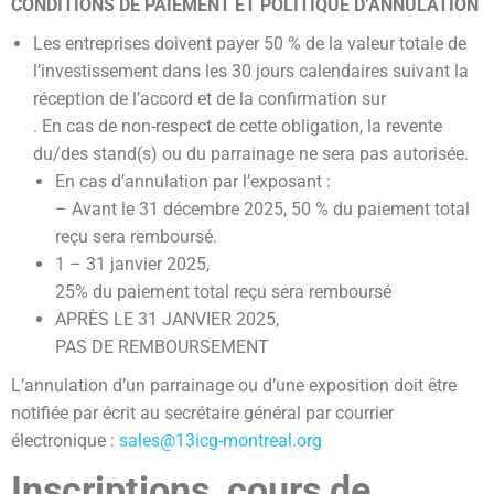
CONDITIONS DE PAIEMENT ET POLITIQUE D’ANNULATION
Les entreprises doivent payer 50 % de la valeur totale de
l’investissement dans les 30 jours calendaires suivant la
réception de l’accord et de la confirmation sur
. En cas de non-respect de cette obligation, la revente
du/des stand(s) ou du parrainage ne sera pas autorisée.
En cas d’annulation par l’exposant :
– Avant le 31 décembre 2025, 50 % du paiement total
reçu sera remboursé.
1 – 31 janvier 2025,
25% du paiement total reçu sera remboursé
APRÈS LE 31 JANVIER 2025,
PAS DE REMBOURSEMENT
L’annulation d’un parrainage ou d’une exposition doit être
notifiée par écrit au secrétaire général par courrier
électronique :
sales@13icg-montreal.org
Inscriptions, cours de