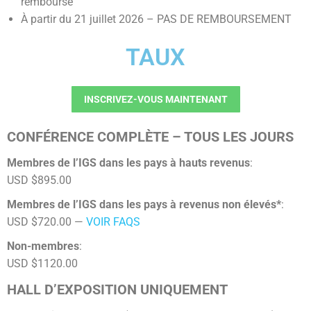
remboursé
À partir du 21 juillet 2026 – PAS DE REMBOURSEMENT
TAUX
INSCRIVEZ-VOUS MAINTENANT
CONFÉRENCE COMPLÈTE – TOUS LES JOURS
Membres de l’IGS dans les pays à hauts revenus
:
USD $895.00
Membres de l’IGS dans les pays à revenus non élevés*
:
USD $720.00 —
VOIR FAQS
Non-membres
:
USD $1120.00
HALL D’EXPOSITION UNIQUEMENT