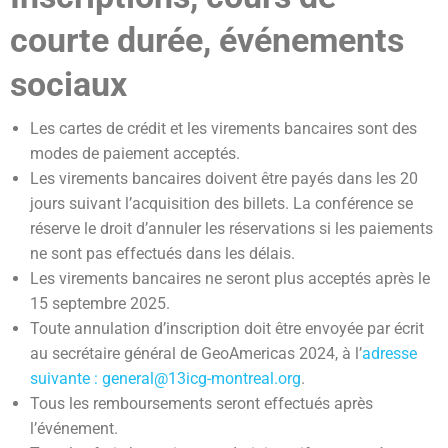
courte durée, événements
sociaux
Les cartes de crédit et les virements bancaires sont des
modes de paiement acceptés.
Les virements bancaires doivent être payés dans les 20
jours suivant l’acquisition des billets. La conférence se
réserve le droit d’annuler les réservations si les paiements
ne sont pas effectués dans les délais.
Les virements bancaires ne seront plus acceptés après le
15 septembre 2025.
Toute annulation d’inscription doit être envoyée par écrit
au secrétaire général de GeoAmericas 2024, à l’
adresse
suivante : general@13icg-montreal.org
.
Tous les remboursements seront effectués après
l’événement.