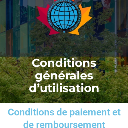
Conditions
générales
d’utilisation
Conditions de paiement et
de remboursement