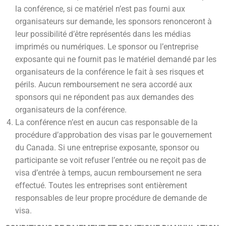
la conférence, si ce matériel n’est pas fourni aux
organisateurs sur demande, les sponsors renonceront à
leur possibilité d’être représentés dans les médias
imprimés ou numériques. Le sponsor ou l’entreprise
exposante qui ne fournit pas le matériel demandé par les
organisateurs de la conférence le fait à ses risques et
périls. Aucun remboursement ne sera accordé aux
sponsors qui ne répondent pas aux demandes des
organisateurs de la conférence.
La conférence n’est en aucun cas responsable de la
procédure d’approbation des visas par le gouvernement
du Canada. Si une entreprise exposante, sponsor ou
participante se voit refuser l’entrée ou ne reçoit pas de
visa d’entrée à temps, aucun remboursement ne sera
effectué. Toutes les entreprises sont entièrement
responsables de leur propre procédure de demande de
visa.