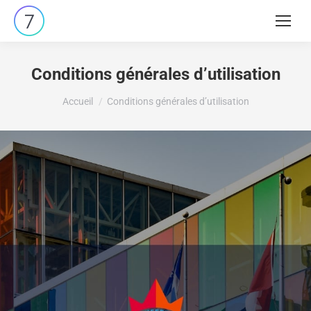
Conditions générales d’utilisation
Vous êtes ici :
Accueil
Conditions générales d’utilisation