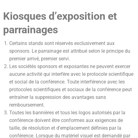
Kiosques d’exposition et
parrainages
Certains stands sont réservés exclusivement aux
sponsors. Le parrainage est attribué selon le principe du
premier arrivé, premier servi.
Les sociétés sponsors et exposantes ne peuvent exercer
aucune activité qui interfère avec le protocole scientifique
et social de la conférence. Toute interférence avec les
protocoles scientifiques et sociaux de la conférence peut
entraîner la suppression des avantages sans
remboursement.
Toutes les bannières et tous les logos autorisés par la
conférence doivent être conformes aux exigences de
taille, de résolution et d’emplacement définies par la
conférence. Lorsque du matériel visuel est demandé par