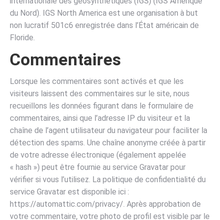
internationale des géosynthétiques (IGS) (IGS Amérique
du Nord). IGS North America est une organisation à but
non lucratif 501c6 enregistrée dans l’État américain de
Floride.
Commentaires
Lorsque les commentaires sont activés et que les
visiteurs laissent des commentaires sur le site, nous
recueillons les données figurant dans le formulaire de
commentaires, ainsi que l’adresse IP du visiteur et la
chaîne de l’agent utilisateur du navigateur pour faciliter la
détection des spams. Une chaîne anonyme créée à partir
de votre adresse électronique (également appelée
« hash ») peut être fournie au service Gravatar pour
vérifier si vous l’utilisez. La politique de confidentialité du
service Gravatar est disponible ici :
https://automattic.com/privacy/. Après approbation de
votre commentaire, votre photo de profil est visible par le