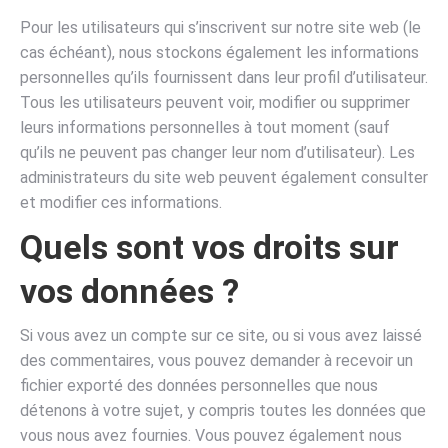
Pour les utilisateurs qui s’inscrivent sur notre site web (le
cas échéant), nous stockons également les informations
personnelles qu’ils fournissent dans leur profil d’utilisateur.
Tous les utilisateurs peuvent voir, modifier ou supprimer
leurs informations personnelles à tout moment (sauf
qu’ils ne peuvent pas changer leur nom d’utilisateur). Les
administrateurs du site web peuvent également consulter
et modifier ces informations.
Quels sont vos droits sur
vos données ?
Si vous avez un compte sur ce site, ou si vous avez laissé
des commentaires, vous pouvez demander à recevoir un
fichier exporté des données personnelles que nous
détenons à votre sujet, y compris toutes les données que
vous nous avez fournies. Vous pouvez également nous