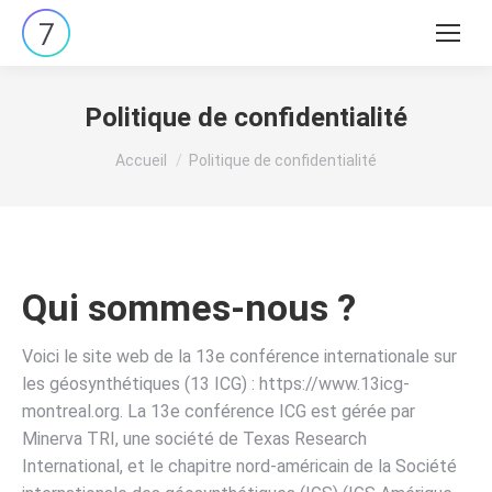
Recherche
:
Politique de confidentialité
Vous êtes ici :
Accueil
Politique de confidentialité
Qui sommes-nous ?
Voici le site web de la 13e conférence internationale sur
les géosynthétiques (13 ICG) : https://www.13icg-
montreal.org. La 13e conférence ICG est gérée par
Minerva TRI, une société de Texas Research
International, et le chapitre nord-américain de la Société