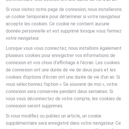
Si vous visitez notre page de connexion, nous installerons
un cookie temporaire pour déterminer si votre navigateur
accepte les cookies. Ce cookie ne contient aucune
donnée personnelle et est supprimé lorsque vous fermez
votre navigateur.
Lorsque vous vous connectez, nous installons également
plusieurs cookies pour enregistrer vos informations de
connexion et vos choix d’affichage à l’écran. Les cookies
de connexion ont une durée de vie de deux jours et les
cookies d’options d’écran ont une durée de vie d’un an. Si
vous sélectionnez l’option « Se souvenir de moi », votre
connexion sera conservée pendant deux semaines. Si
vous vous déconnectez de votre compte, les cookies de
connexion seront supprimés.
Si vous modifiez ou publiez un article, un cookie
supplémentaire sera enregistré dans votre navigateur. Ce