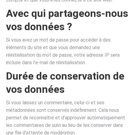
Avec qui partageons-nous
vos données ?
Si vous avez un mot de passe pour accéder à des
éléments du site et que vous demandez une
réinitialisation du mot de passe, votre adresse IP sera
incluse dans l’e-mail de réinitialisation.
Durée de conservation de
vos données
Si vous laissez un commentaire, celui-ci et ses
métadonnées sont conservés indéfiniment. Cela nous
permet de reconnaître et d’approuver automatiquement
les commentaires de suivi au lieu de les conserver dans
une file d’attente de modération.