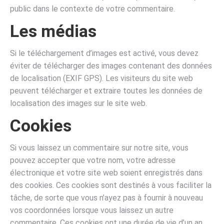
public dans le contexte de votre commentaire.
Les médias
Si le téléchargement d’images est activé, vous devez
éviter de télécharger des images contenant des données
de localisation (EXIF GPS). Les visiteurs du site web
peuvent télécharger et extraire toutes les données de
localisation des images sur le site web.
Cookies
Si vous laissez un commentaire sur notre site, vous
pouvez accepter que votre nom, votre adresse
électronique et votre site web soient enregistrés dans
des cookies. Ces cookies sont destinés à vous faciliter la
tâche, de sorte que vous n’ayez pas à fournir à nouveau
vos coordonnées lorsque vous laissez un autre
commentaire. Ces cookies ont une durée de vie d’un an.