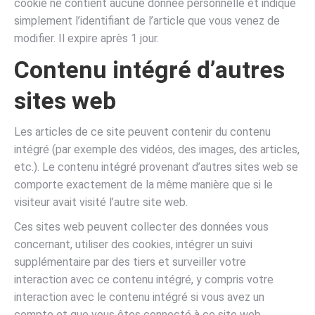
cookie ne contient aucune donnée personnelle et indique
simplement l’identifiant de l’article que vous venez de
modifier. Il expire après 1 jour.
Contenu intégré d’autres
sites web
Les articles de ce site peuvent contenir du contenu
intégré (par exemple des vidéos, des images, des articles,
etc.). Le contenu intégré provenant d’autres sites web se
comporte exactement de la même manière que si le
visiteur avait visité l’autre site web.
Ces sites web peuvent collecter des données vous
concernant, utiliser des cookies, intégrer un suivi
supplémentaire par des tiers et surveiller votre
interaction avec ce contenu intégré, y compris votre
interaction avec le contenu intégré si vous avez un
compte et que vous êtes connecté à ce site web.