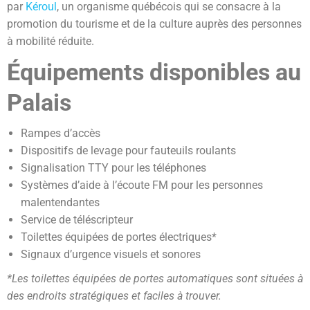
par
Kéroul
, un organisme québécois qui se consacre à la
promotion du tourisme et de la culture auprès des personnes
à mobilité réduite.
Équipements disponibles au
Palais
Rampes d’accès
Dispositifs de levage pour fauteuils roulants
Signalisation TTY pour les téléphones
Systèmes d’aide à l’écoute FM pour les personnes
malentendantes
Service de téléscripteur
Toilettes équipées de portes électriques*
Signaux d’urgence visuels et sonores
*Les toilettes équipées de portes automatiques sont situées à
des endroits stratégiques et faciles à trouver.