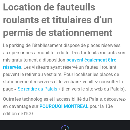
Location de fauteuils
roulants et titulaires d’un
permis de stationnement
Le parking de l’établissement dispose de places réservées
aux personnes à mobilité réduite. Des fauteuils roulants sont
mis gratuitement à disposition
peuvent également être
réservés
. Les visiteurs ayant réservé un fauteuil roulant
peuvent le retirer au vestiaire. Pour localiser les places de
stationnement réservées et le vestiaire, veuillez consulter la
page «
Se rendre au Palais
» (lien vers le site web du Palais).
Outre les technologies et l’accessibilité du Palais, découvrez-
en davantage sur
POURQUOI MONTRÉAL
pour la 13e
édition de l’ICG.